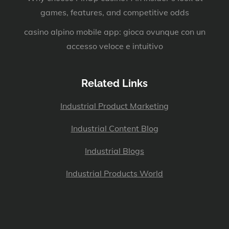
games, features, and competitive odds
casino alpino mobile app: gioca ovunque con un
accesso veloce e intuitivo
Related Links
Industrial Product Marketing
Industrial Content Blog
Industrial Blogs
Industrial Products World