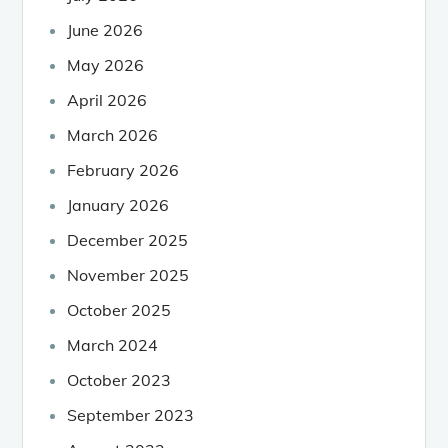
June 2026
May 2026
April 2026
March 2026
February 2026
January 2026
December 2025
November 2025
October 2025
March 2024
October 2023
September 2023