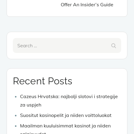
Offer An Insider’s Guide
Search
Search
for:
Recent Posts
Cazeus Hrvatska: najbolji slotovi i strategije
za uspjeh
Suositut kasinopelit ja niiden voittoluokat
Maailman kuuluisimmat kasinot ja niiden
salaisuudet