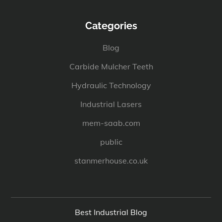
Categories
Blog
Carbide Mulcher Teeth
Hydraulic Technology
Industrial Lasers
mem-saab.com
public
stanmerhouse.co.uk
Best Industrial Blog