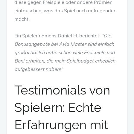
diese gegen Freispiele oder andere Prämien
eintauschen, was das Spiel noch aufregender
macht.
Ein Spieler namens Daniel H. berichtet:
“Die
Bonusangebote bei Avia Master sind einfach
großartig! Ich habe schon viele Freispiele und
Boni erhalten, die mein Spielbudget erheblich
aufgebessert haben!”
Testimonials von
Spielern: Echte
Erfahrungen mit