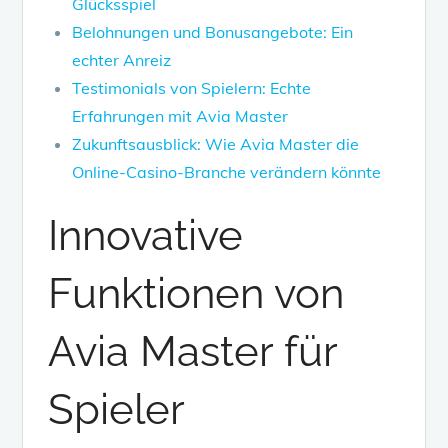
Glücksspiel
Belohnungen und Bonusangebote: Ein
echter Anreiz
Testimonials von Spielern: Echte
Erfahrungen mit Avia Master
Zukunftsausblick: Wie Avia Master die
Online-Casino-Branche verändern könnte
Innovative
Funktionen von
Avia Master für
Spieler