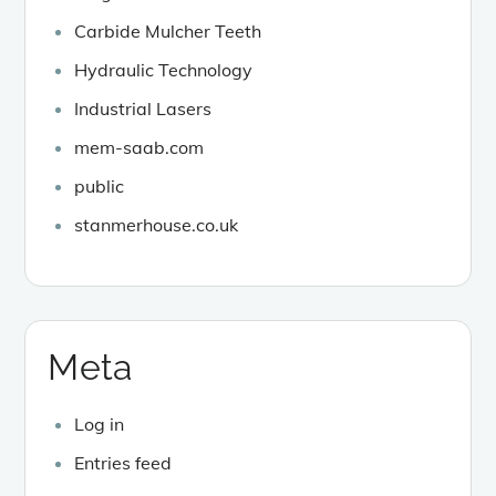
Carbide Mulcher Teeth
Hydraulic Technology
Industrial Lasers
mem-saab.com
public
stanmerhouse.co.uk
Meta
Log in
Entries feed