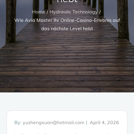
Home
Hydraulic Technology
Wie Avia Master Ihr Online-Casino-Erlebnis auf
das nächste Level hebt
Posted
By:
yuzhengxuan@hotmail.com
April 4, 2026
on