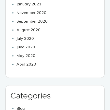
January 2021
November 2020
September 2020
August 2020
July 2020
June 2020
May 2020
April 2020
Categories
Blog