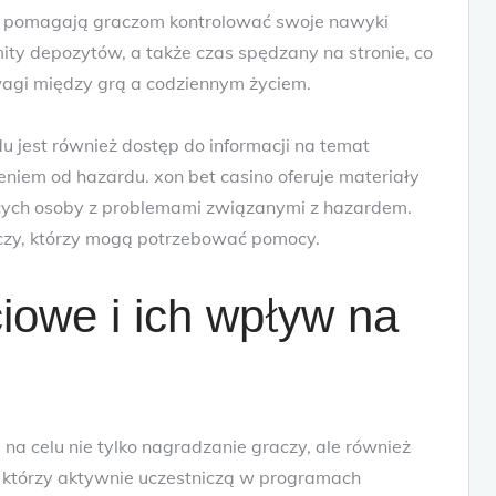
óre pomagają graczom kontrolować swoje nawyki
ity depozytów, a także czas spędzany na stronie, co
gi między grą a codziennym życiem.
jest również dostęp do informacji na temat
niem od hazardu. xon bet casino oferuje materiały
jących osoby z problemami związanymi z hazardem.
aczy, którzy mogą potrzebować pomocy.
iowe i ich wpływ na
na celu nie tylko nagradzanie graczy, ale również
 którzy aktywnie uczestniczą w programach