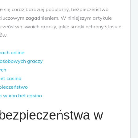
je się coraz bardziej popularny, bezpieczeństwo
kluczowym zagadnieniem. W niniejszym artykule
czeństwo swoich graczy, jakie środki ochrony stosuje
ków.
ach online
h osobowych graczy
ych
et casino
zpieczeństwo
 w xon bet casino
bezpieczeństwa w