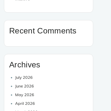
Recent Comments
Archives
July 2026
June 2026
May 2026
April 2026