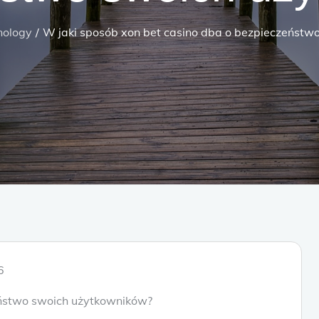
nology
W jaki sposób xon bet casino dba o bezpieczeństw
6
eństwo swoich użytkowników?