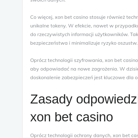
Co więcej, xon bet casino stosuje również techn
unikalne tokeny. W efekcie, nawet w przypadk
do rzeczywistych informacji użytkowników. Ta
bezpieczeństwa i minimalizuje ryzyko oszustw.
Oprócz technologii szyfrowania, xon bet casin
aby odpowiadać na nowe zagrożenia. W dzisie
doskonalenie zabezpieczeń jest kluczowe dla 
Zasady odpowiedz
xon bet casino
Oprócz technologii ochrony danych, xon bet 