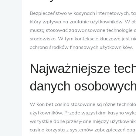
Bezpieczeństwo w kasynach internetowych, tak
który wpływa na zaufanie użytkowników. W obl
muszą stosować zaawansowane technologie or
środowisko. W tym kontekście kluczowe jest n
ochrona środków finansowych użytkowników.
Najważniejsze tec
danych osobowych
W xon bet casino stosowane są różne technolo
użytkowników. Przede wszystkim, kasyno wyko
wszystkie dane przesyłane między użytkownik
casino korzysta z systemów zabezpieczeń oparty