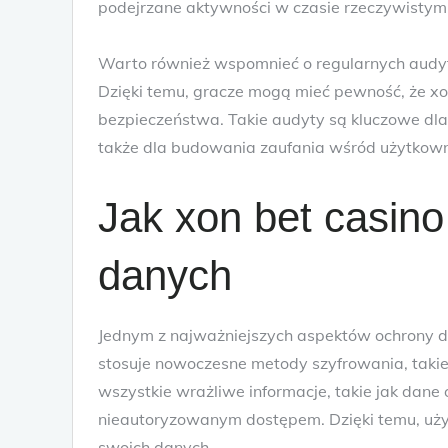
podejrzane aktywności w czasie rzeczywistym
Warto również wspomnieć o regularnych audyt
Dzięki temu, gracze mogą mieć pewność, że x
bezpieczeństwa. Takie audyty są kluczowe dla
także dla budowania zaufania wśród użytkow
Jak xon bet casino
danych
Jednym z najważniejszych aspektów ochrony d
stosuje nowoczesne metody szyfrowania, takie 
wszystkie wrażliwe informacje, takie jak dane
nieautoryzowanym dostępem. Dzięki temu, uż
swoich danych.