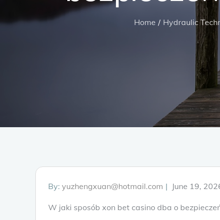
Home
Hydraulic Tech
Posted
By:
yuzhengxuan@hotmail.com
June 19, 202
on
W jaki sposób xon bet casino dba o bezpiecz