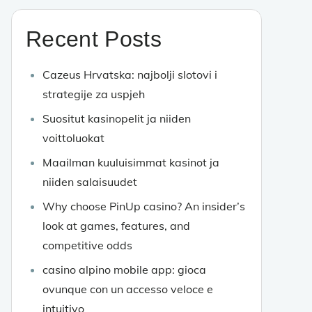
Recent Posts
Cazeus Hrvatska: najbolji slotovi i
strategije za uspjeh
Suositut kasinopelit ja niiden
voittoluokat
Maailman kuuluisimmat kasinot ja
niiden salaisuudet
Why choose PinUp casino? An insider’s
look at games, features, and
competitive odds
casino alpino mobile app: gioca
ovunque con un accesso veloce e
intuitivo