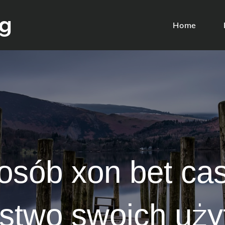
og
Home
osób xon bet ca
stwo swoich uż