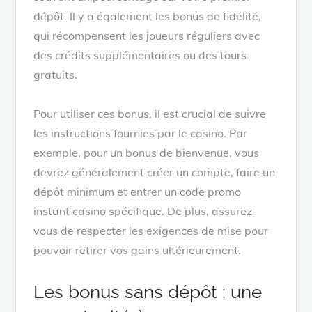
dépôt. Il y a également les bonus de fidélité,
qui récompensent les joueurs réguliers avec
des crédits supplémentaires ou des tours
gratuits.
Pour utiliser ces bonus, il est crucial de suivre
les instructions fournies par le casino. Par
exemple, pour un bonus de bienvenue, vous
devrez généralement créer un compte, faire un
dépôt minimum et entrer un code promo
instant casino spécifique. De plus, assurez-
vous de respecter les exigences de mise pour
pouvoir retirer vos gains ultérieurement.
Les bonus sans dépôt : une