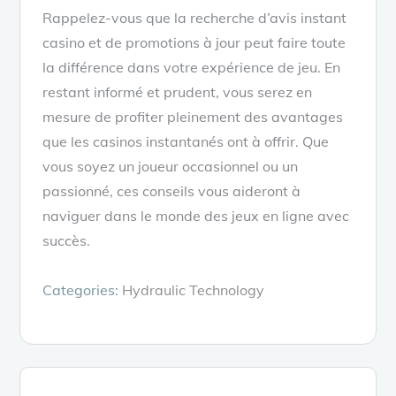
Rappelez-vous que la recherche d’avis instant
casino et de promotions à jour peut faire toute
la différence dans votre expérience de jeu. En
restant informé et prudent, vous serez en
mesure de profiter pleinement des avantages
que les casinos instantanés ont à offrir. Que
vous soyez un joueur occasionnel ou un
passionné, ces conseils vous aideront à
naviguer dans le monde des jeux en ligne avec
succès.
Categories:
Hydraulic Technology
Post