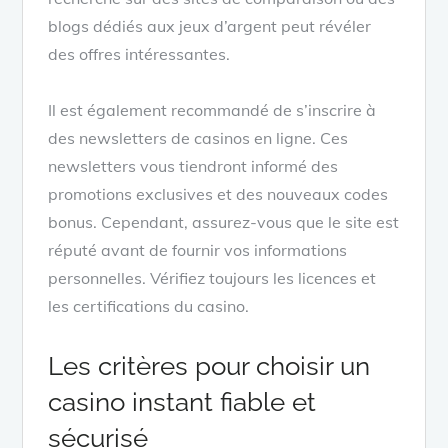
blogs dédiés aux jeux d’argent peut révéler
des offres intéressantes.
Il est également recommandé de s’inscrire à
des newsletters de casinos en ligne. Ces
newsletters vous tiendront informé des
promotions exclusives et des nouveaux codes
bonus. Cependant, assurez-vous que le site est
réputé avant de fournir vos informations
personnelles. Vérifiez toujours les licences et
les certifications du casino.
Les critères pour choisir un
casino instant fiable et
sécurisé