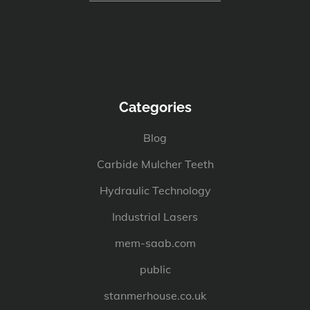
Categories
Blog
Carbide Mulcher Teeth
Hydraulic Technology
Industrial Lasers
mem-saab.com
public
stanmerhouse.co.uk