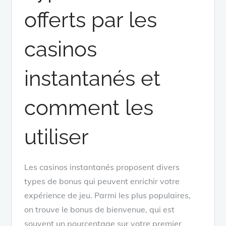
offerts par les
casinos
instantanés et
comment les
utiliser
Les casinos instantanés proposent divers
types de bonus qui peuvent enrichir votre
expérience de jeu. Parmi les plus populaires,
on trouve le bonus de bienvenue, qui est
souvent un pourcentage sur votre premier