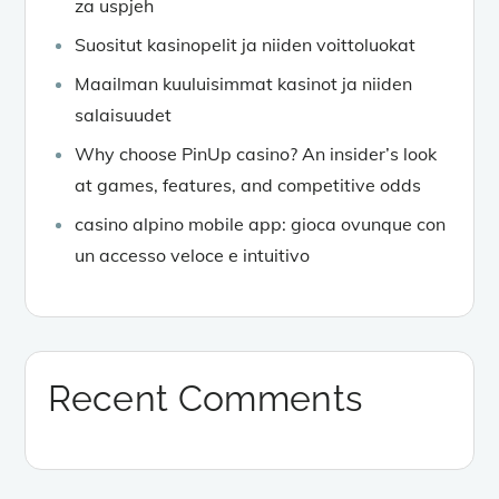
za uspjeh
Suositut kasinopelit ja niiden voittoluokat
Maailman kuuluisimmat kasinot ja niiden
salaisuudet
Why choose PinUp casino? An insider’s look
at games, features, and competitive odds
casino alpino mobile app: gioca ovunque con
un accesso veloce e intuitivo
Recent Comments