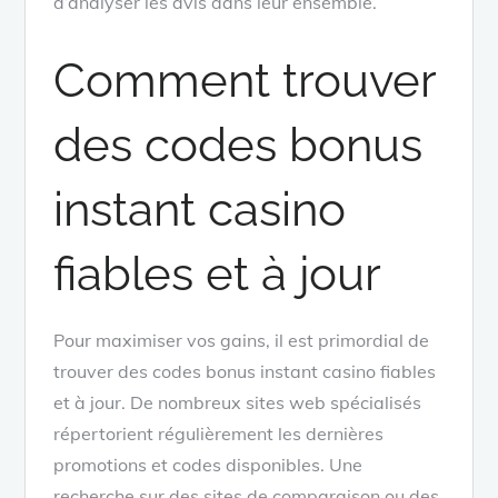
d’analyser les avis dans leur ensemble.
Comment trouver
des codes bonus
instant casino
fiables et à jour
Pour maximiser vos gains, il est primordial de
trouver des codes bonus instant casino fiables
et à jour. De nombreux sites web spécialisés
répertorient régulièrement les dernières
promotions et codes disponibles. Une
recherche sur des sites de comparaison ou des