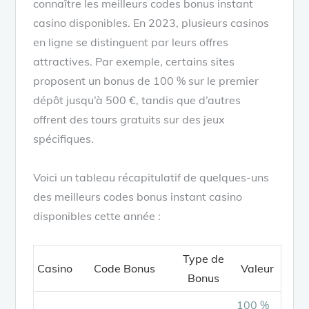
connaître les meilleurs codes bonus instant
casino disponibles. En 2023, plusieurs casinos
en ligne se distinguent par leurs offres
attractives. Par exemple, certains sites
proposent un bonus de 100 % sur le premier
dépôt jusqu’à 500 €, tandis que d’autres
offrent des tours gratuits sur des jeux
spécifiques.
Voici un tableau récapitulatif de quelques-uns
des meilleurs codes bonus instant casino
disponibles cette année :
Type de
Casino
Code Bonus
Valeur
Bonus
100 %