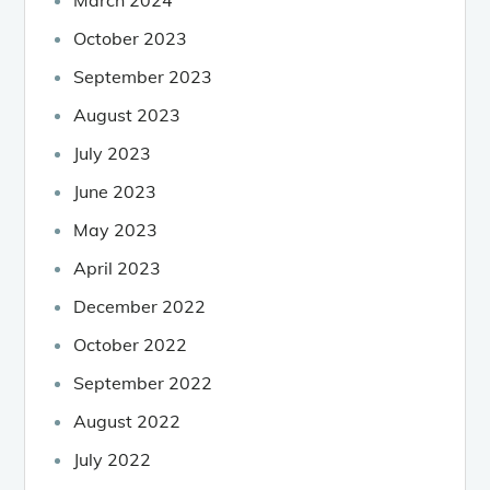
October 2023
September 2023
August 2023
July 2023
June 2023
May 2023
April 2023
December 2022
October 2022
September 2022
August 2022
July 2022