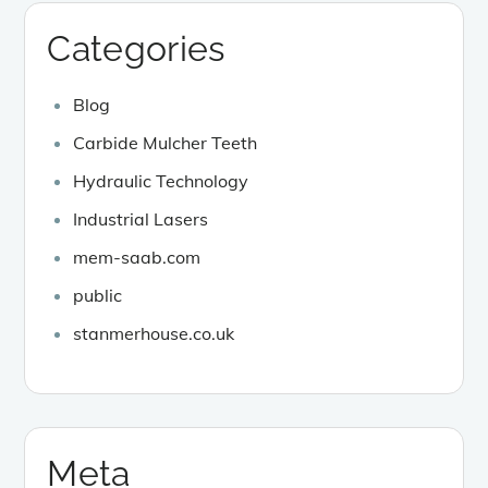
Categories
Blog
Carbide Mulcher Teeth
Hydraulic Technology
Industrial Lasers
mem-saab.com
public
stanmerhouse.co.uk
Meta