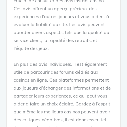
crucial de consulter des avis instant casino.
Ces avis offrent un aperçu précieux des
expériences d’autres joueurs et vous aident à
évaluer la fiabilité du site. Les avis peuvent
aborder divers aspects, tels que la qualité du
service client, la rapidité des retraits, et
l’équité des jeux.
En plus des avis individuels, il est également
utile de parcourir des forums dédiés aux
casinos en ligne. Ces plateformes permettent
aux joueurs d’échanger des informations et de
partager leurs expériences, ce qui peut vous
aider à faire un choix éclairé. Gardez à l’esprit
que même les meilleurs casinos peuvent avoir
des critiques négatives, il est donc essentiel