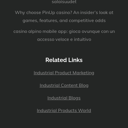
salaisuudet
Why choose PinUp casino? An insider’s look at
games, features, and competitive odds
casino alpino mobile app: gioca ovunque con un
accesso veloce e intuitivo
Related Links
Industrial Product Marketing
Industrial Content Blog
Industrial Blogs
Industrial Products World