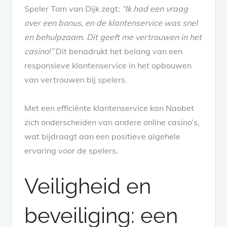
Speler Tom van Dijk zegt:
“Ik had een vraag
over een bonus, en de klantenservice was snel
en behulpzaam. Dit geeft me vertrouwen in het
casino!”
Dit benadrukt het belang van een
responsieve klantenservice in het opbouwen
van vertrouwen bij spelers.
Met een efficiënte klantenservice kan Naobet
zich onderscheiden van andere online casino’s,
wat bijdraagt aan een positieve algehele
ervaring voor de spelers.
Veiligheid en
beveiliging: een