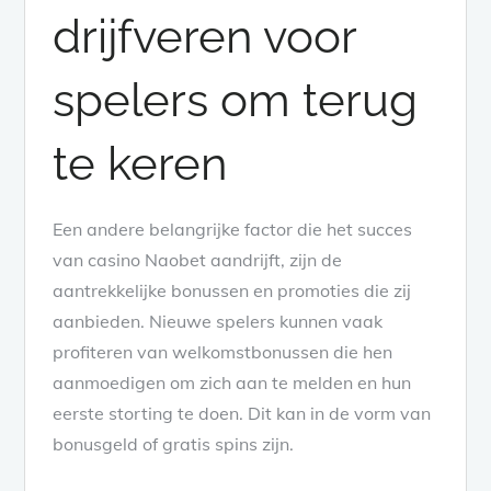
drijfveren voor
spelers om terug
te keren
Een andere belangrijke factor die het succes
van casino Naobet aandrijft, zijn de
aantrekkelijke bonussen en promoties die zij
aanbieden. Nieuwe spelers kunnen vaak
profiteren van welkomstbonussen die hen
aanmoedigen om zich aan te melden en hun
eerste storting te doen. Dit kan in de vorm van
bonusgeld of gratis spins zijn.