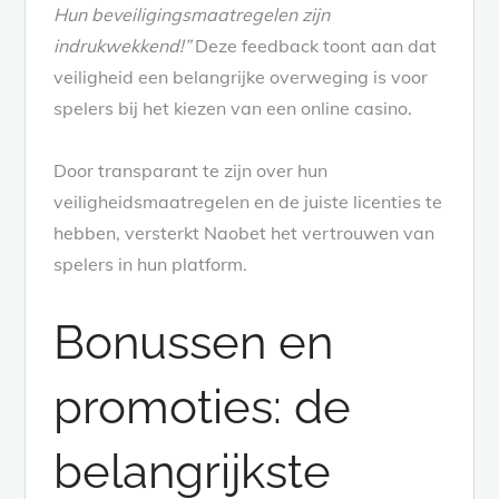
Hun beveiligingsmaatregelen zijn
indrukwekkend!”
Deze feedback toont aan dat
veiligheid een belangrijke overweging is voor
spelers bij het kiezen van een online casino.
Door transparant te zijn over hun
veiligheidsmaatregelen en de juiste licenties te
hebben, versterkt Naobet het vertrouwen van
spelers in hun platform.
Bonussen en
promoties: de
belangrijkste