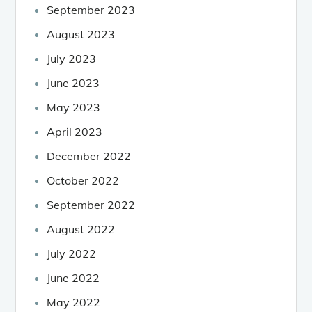
September 2023
August 2023
July 2023
June 2023
May 2023
April 2023
December 2022
October 2022
September 2022
August 2022
July 2022
June 2022
May 2022