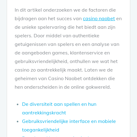
In dit artikel onderzoeken we de factoren die
bijdragen aan het succes van
casino naobet
en
de unieke spelervaring die het biedt aan zijn
spelers. Door middel van authentieke
getuigenissen van spelers en een analyse van
de aangeboden games, klantenservice en
gebruiksvriendelijkheid, onthullen we wat het
casino zo aantrekkelijk maakt. Laten we de
geheimen van Casino Naobet ontdekken die
hen onderscheiden in de online gokwereld.
De diversiteit aan spellen en hun
aantrekkingskracht
Gebruiksvriendelijke interface en mobiele
toegankelijkheid