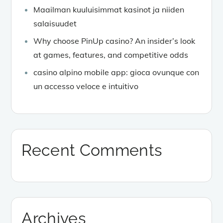
Maailman kuuluisimmat kasinot ja niiden
salaisuudet
Why choose PinUp casino? An insider’s look
at games, features, and competitive odds
casino alpino mobile app: gioca ovunque con
un accesso veloce e intuitivo
Recent Comments
Archives